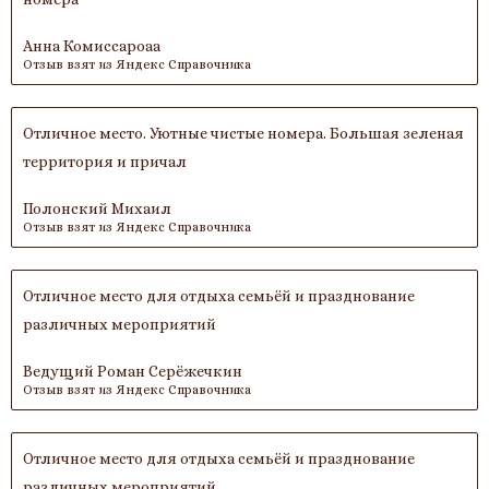
Анна Комиссароаа
Отзыв взят из Яндекс Справочника
Отличное место. Уютные чистые номера. Большая зеленая
территория и причал
Полонский Михаил
Отзыв взят из Яндекс Справочника
Отличное место для отдыха семьёй и празднование
различных мероприятий
Ведущий Роман Серёжечкин
Отзыв взят из Яндекс Справочника
Отличное место для отдыха семьёй и празднование
различных мероприятий