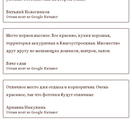
Виталий Колесников
Отзыв взят из Google Каталог
Место первоклассное. Все красиво, кухня хорошая,
территория аккуратная и благоустроенная. Множество
друг другу не мешающих домиков, шатров, залов.
Вяче слав
Отзыв взят из Google Каталог
Отличное место для отдыха и корпоратива. Очень
красивое, так что фоточки будут отличные
Арианна Никулина
Отзыв взят из Google Каталог