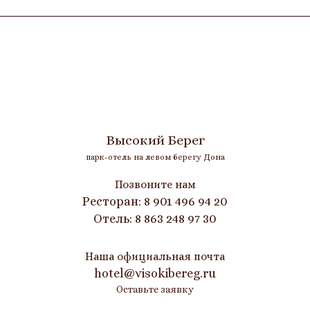
Высокий Берег
парк-отель на левом берегу Дона
Позвоните нам
Ресторан: 8 901 496 94 20
Отель: 8 863 248 97 30
Наша официальная почта
hotel@visokibereg.ru
Оставьте заявку