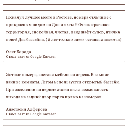
Пожалуй лучшее место в Ростове, номера отличные с
прикрасным видом на Дон и яхты !!! Очень красивая
территория, спокойная, чистая, ландшафт супер, птички
поют! Два бассейна, ( 5 лет только здесь останавливаемся)
Олег Борода
Отзыв взят из Google Каталог
Уютные номера, светлая мебель из дерева. Большие
ванные комнаты. Летом используется открытый бассейн.
При заселении на первые этажи вилл возможность
выхода на задний двор парка прямо из номеров.
Анастасия Алфёрова
Отзыв взят из Google Каталог