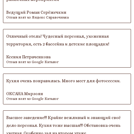
Ведущий Роман Серёжечкин
Отзыв взят из Яндекс Справочника
Отличный отель! Чудесный персонал, ухоженная
территория, есть 2 бассейна и детские площадки!
Ксения Петраченкова
Отзыв взят из Google Каталог
Кухня очень понравилась. Много мест для фотосессии.
ОКСАНА Мирзоян
Отзыв взят из Google Каталог
Высшее заведение!!! Крайне вежливый и знающий своё
дело персонал. Кухня тоже высшая!!! Обстановка очень
уютная. Особенно зал на втором этаже.