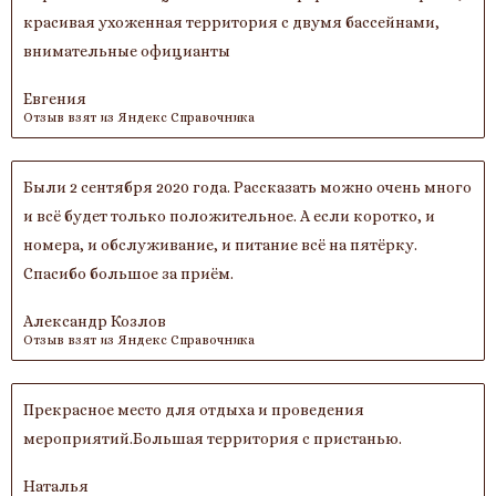
красивая ухоженная территория с двумя бассейнами,
внимательные официанты
Евгения
Отзыв взят из Яндекс Справочника
Были 2 сентября 2020 года. Рассказать можно очень много
и всё будет только положительное. А если коротко, и
номера, и обслуживание, и питание всё на пятёрку.
Спасибо большое за приём.
Александр Козлов
Отзыв взят из Яндекс Справочника
Прекрасное место для отдыха и проведения
мероприятий.Большая территория с пристанью.
Наталья