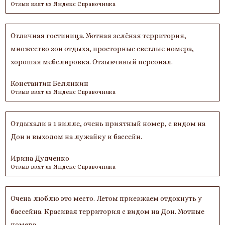
Отзыв взят из Яндекс Справочника
Отличная гостиница. Уютная зелёная территория,
множество зон отдыха, просторные светлые номера,
хорошая мебелировка. Отзывчивый персонал.
Константин Белянкин
Отзыв взят из Яндекс Справочника
Отдыхали в 1 вилле, очень приятный номер, с видом на
Дон и выходом на лужайку и бассейн.
Ирина Дудченко
Отзыв взят из Яндекс Справочника
Очень люблю это место. Летом приезжаем отдохнуть у
бассейна. Красивая территория с видом на Дон. Уютные
номера