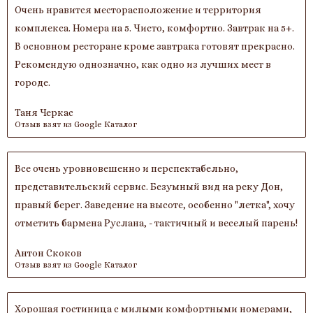
Очень нравится месторасположение и территория
комплекса. Номера на 5. Чисто, комфортно. Завтрак на 5+.
В основном ресторане кроме завтрака готовят прекрасно.
Рекомендую однозначно, как одно из лучших мест в
городе.
Таня Черкас
Отзыв взят из Google Каталог
Все очень уровновешенно и перспектабельно,
представительский сервис. Безумный вид на реку Дон,
правый берег. Заведение на высоте, особенно "летка", хочу
отметить бармена Руслана, - тактичный и веселый парень!
Антон Скоков
Отзыв взят из Google Каталог
Хорошая гостиница с милыми комфортными номерами,